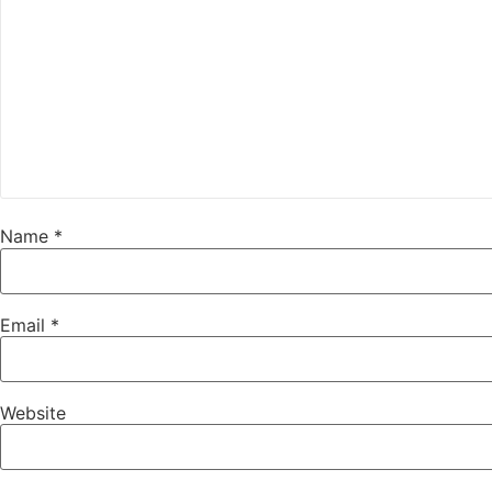
Name
*
Email
*
Website