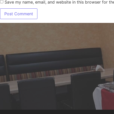
Save my name, email, and website in this browser for th