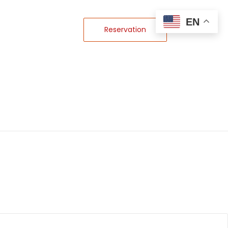
EN
Reservation